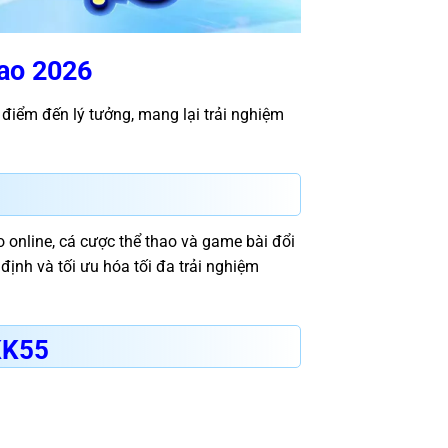
ao 2026
 điểm đến lý tưởng, mang lại trải nghiệm
o online, cá cược thể thao và game bài đổi
định và tối ưu hóa tối đa trải nghiệm
KK55