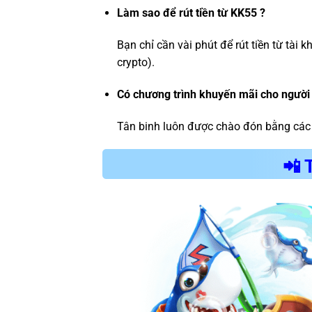
Làm sao để rút tiền từ KK55 ?
Bạn chỉ cần vài phút để rút tiền từ tài 
crypto).
Có chương trình khuyến mãi cho người
Tân binh luôn được chào đón bằng các g
📲 