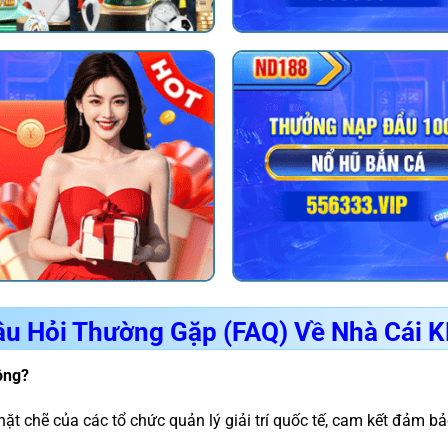
u Hỏi Thường Gặp (FAQ) Về Nhà Cái 
ông?
ặt chẽ của các tổ chức quản lý giải trí quốc tế, cam kết đảm b