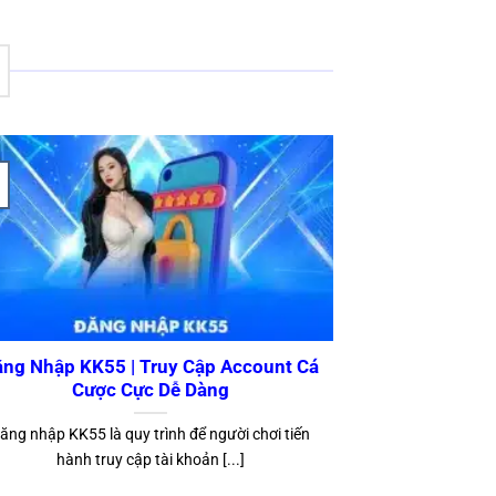
ăng Nhập KK55 | Truy Cập Account Cá
Cược Cực Dễ Dàng
ăng nhập KK55 là quy trình để người chơi tiến
hành truy cập tài khoản [...]