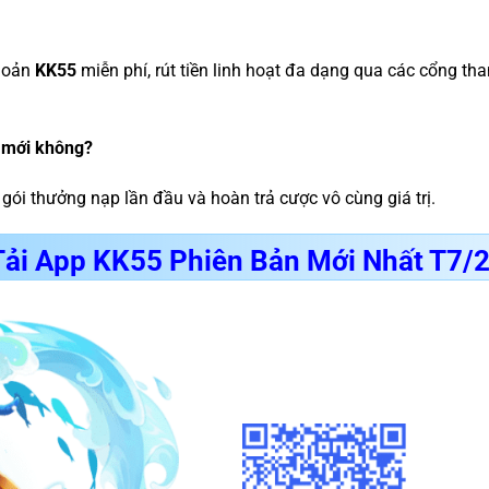
khoản
KK55
miễn phí, rút tiền linh hoạt đa dạng qua các cổng than
 mới không?
ói thưởng nạp lần đầu và hoàn trả cược vô cùng giá trị.
Tải App KK55 Phiên Bản Mới Nhất T7