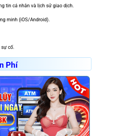
 tin cá nhân và lịch sử giao dịch.
ông minh (iOS/Android).
 sự cố.
n Phí