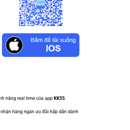
ính năng real time của app
KK55
.
ón nhận hàng ngàn ưu đãi hấp dẫn dành