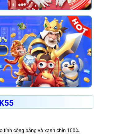
KK55
ảo tính công bằng và xanh chín 100%.