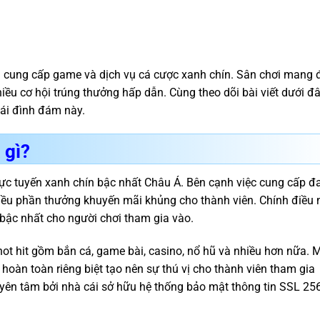
ái cung cấp game và dịch vụ cá cược xanh chín. Sân chơi mang 
ều cơ hội trúng thưởng hấp dẫn. Cùng theo dõi bài viết dưới đ
cái đình đám này.
 gì?
rực tuyến xanh chín bậc nhất Châu Á. Bên cạnh việc cung cấp đ
ều phần thưởng khuyến mãi khủng cho thành viên. Chính điều 
n bậc nhất cho người chơi tham gia vào.
 hit gồm bắn cá, game bài, casino, nổ hũ và nhiều hơn nữa. 
 hoàn toàn riêng biệt tạo nên sự thú vị cho thành viên tham gia
n yên tâm bởi nhà cái sở hữu hệ thống bảo mật thông tin SSL 256