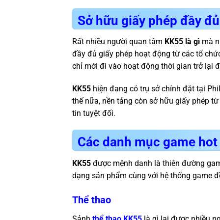
Sở hữu giấy phép đầy đủ
Rất nhiều người quan tâm
KK55 là gì
mà nh
đầy đủ giấy phép hoạt động từ các tổ ch
chỉ mới đi vào hoạt động thời gian trở lại 
KK55
hiện đang có trụ sở chính đặt tại P
thế nữa, nền tảng còn sở hữu giấy phép 
tin tuyệt đối.
Các danh mục game hot t
KK55
được mệnh danh là thiên đường game 
dạng sản phẩm cùng với hệ thống game đồ
Thể thao
Sảnh
thể thao KK55
là gì lại được nhiều n