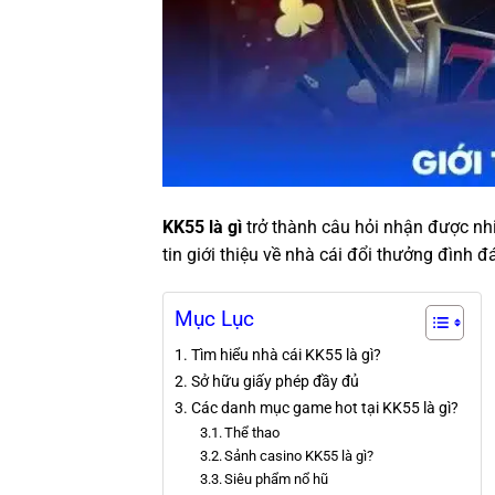
KK55 là gì
trở thành câu hỏi nhận được nhi
tin giới thiệu về nhà cái đổi thưởng đình đ
Mục Lục
Tìm hiểu nhà cái KK55 là gì?
Sở hữu giấy phép đầy đủ
Các danh mục game hot tại KK55 là gì?
Thể thao
Sảnh casino KK55 là gì?
Siêu phẩm nổ hũ