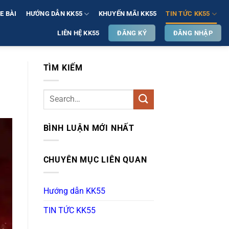
E BÀI
HƯỚNG DẪN KK55
KHUYẾN MÃI KK55
TIN TỨC KK55
LIÊN HỆ KK55
ĐĂNG KÝ
ĐĂNG NHẬP
TÌM KIẾM
BÌNH LUẬN MỚI NHẤT
CHUYÊN MỤC LIÊN QUAN
Hướng dẫn KK55
TIN TỨC KK55