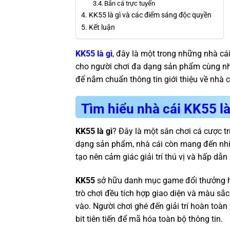
Bắn cá trực tuyến
KK55 là gì và các điểm sáng độc quyền
Kết luận
KK55 là gì
, đây là một trong những nhà c
cho người chơi đa dạng sản phẩm cùng nhi
để nắm chuẩn thông tin giới thiệu về nhà 
Tìm hiểu nhà cái KK55 là
KK55 là gì
? Đây là một sân chơi cá cược t
dạng sản phẩm, nhà cái còn mang đến nhi
tạo nên cảm giác giải trí thú vị và hấp dẫ
KK55
sở hữu danh mục game đổi thưởng hot
trò chơi đều tích hợp giao diện và màu sắc
vào. Người chơi ghé đến giải trí hoàn toà
bit tiên tiến để mã hóa toàn bộ thông tin.