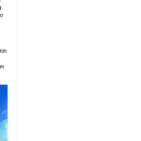
g
cơ
ược
ẩm