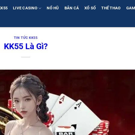
KK55
LIVE CASINO
NỔ HŨ
BẮN CÁ
XỔ SỐ
THỂ THAO
GAM
TIN TỨC KK55
KK55 Là Gì?