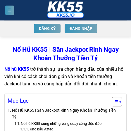
Skip
to
content
ĐĂNG KÝ
ĐĂNG NHẬP
Nổ Hũ KK55 | Săn Jackpot Rinh Ngay
Khoản Thưởng Tiền Tỷ
Nổ hũ KK55
trở thành sự lựa chọn hàng đầu của nhiều hội
viên khi có cách chơi đơn giản và khoản tiền thưởng
Jackpot tung ra vô cùng hấp dẫn đổi đời nhanh chóng.
Mục Lục
Nổ Hũ KK55 | Săn Jackpot Rinh Ngay Khoản Thưởng Tiền
Tỷ
Nổ hũ KK55 cùng những vòng quay xèng độc đáo
Kho báu Aztec