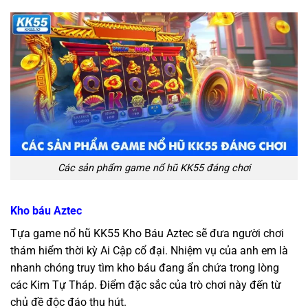
Các sản phẩm game nổ hũ KK55 đáng chơi
Kho báu Aztec
Tựa game nổ hũ KK55 Kho Báu Aztec sẽ đưa người chơi
thám hiểm thời kỳ Ai Cập cổ đại. Nhiệm vụ của anh em là
nhanh chóng truy tìm kho báu đang ẩn chứa trong lòng
các Kim Tự Tháp. Điểm đặc sắc của trò chơi này đến từ
chủ đề độc đáo thu hút.