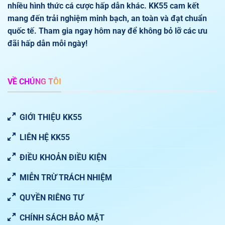
nhiều hình thức cá cược hấp dẫn khác.
KK55
cam kết
mang đến trải nghiệm minh bạch, an toàn và đạt chuẩn
quốc tế. Tham gia ngay hôm nay để không bỏ lỡ các ưu
đãi hấp dẫn mỗi ngày!
VỀ CHÚNG TÔI
GIỚI THIỆU KK55
LIÊN HỆ KK55
ĐIỀU KHOẢN ĐIỀU KIỆN
MIỄN TRỪ TRÁCH NHIỆM
QUYỀN RIÊNG TƯ
CHÍNH SÁCH BẢO MẬT