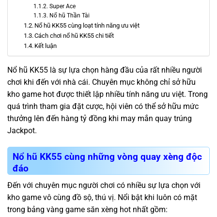
Super Ace
Nổ hũ Thần Tài
Nổ hũ KK55 cùng loạt tính năng ưu việt
Cách chơi nổ hũ KK55 chi tiết
Kết luận
Nổ hũ KK55 là sự lựa chọn hàng đầu của rất nhiều người
chơi khi đến với nhà cái. Chuyên mục không chỉ sở hữu
kho game hot được thiết lập nhiều tính năng ưu việt. Trong
quá trình tham gia đặt cược, hội viên có thể sở hữu mức
thưởng lên đến hàng tỷ đồng khi may mắn quay trúng
Jackpot.
Nổ hũ KK55 cùng những vòng quay xèng độc
đáo
Đến với chuyên mục người chơi có nhiều sự lựa chọn với
kho game vô cùng đồ sộ, thú vị. Nổi bật khi luôn có mặt
trong bảng vàng game săn xèng hot nhất gồm: