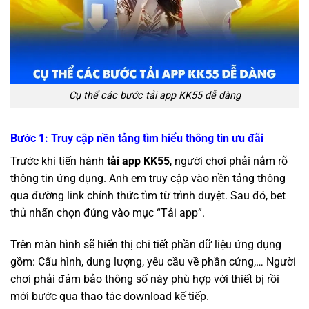
Cụ thể các bước tải app KK55 dễ dàng
Bước 1: Truy cập nền tảng tìm hiểu thông tin ưu đãi
Trước khi tiến hành
tải app KK55
, người chơi phải nắm rõ
thông tin ứng dụng. Anh em truy cập vào nền tảng thông
qua đường link chính thức tìm từ trình duyệt. Sau đó, bet
thủ nhấn chọn đúng vào mục “Tải app”.
Trên màn hình sẽ hiển thị chi tiết phần dữ liệu ứng dụng
gồm: Cấu hình, dung lượng, yêu cầu về phần cứng,… Người
chơi phải đảm bảo thông số này phù hợp với thiết bị rồi
mới bước qua thao tác download kế tiếp.