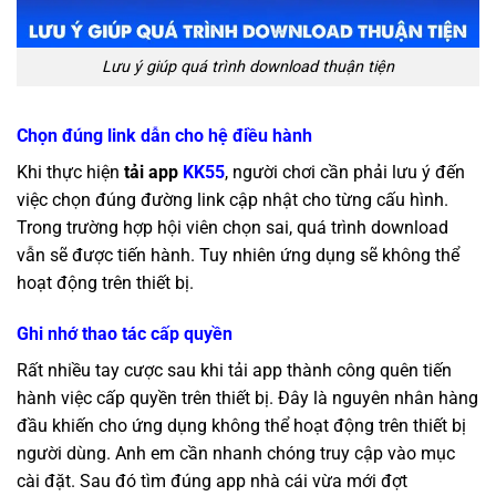
Lưu ý giúp quá trình download thuận tiện
Chọn đúng link dẫn cho hệ điều hành
Khi thực hiện
tải app
KK55
, người chơi cần phải lưu ý đến
việc chọn đúng đường link cập nhật cho từng cấu hình.
Trong trường hợp hội viên chọn sai, quá trình download
vẫn sẽ được tiến hành. Tuy nhiên ứng dụng sẽ không thể
hoạt động trên thiết bị.
Ghi nhớ thao tác cấp quyền
Rất nhiều tay cược sau khi tải app thành công quên tiến
hành việc cấp quyền trên thiết bị. Đây là nguyên nhân hàng
đầu khiến cho ứng dụng không thể hoạt động trên thiết bị
người dùng. Anh em cần nhanh chóng truy cập vào mục
cài đặt. Sau đó tìm đúng app nhà cái vừa mới đợt