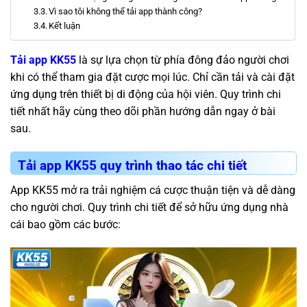
Vì sao tôi không thể tải app thành công?
Kết luận
Tải app KK55
là sự lựa chọn từ phía đông đảo người chơi
khi có thể tham gia đặt cược mọi lúc. Chỉ cần tải và cài đặt
ứng dụng trên thiết bị di động của hội viên. Quy trình chi
tiết nhất hãy cùng theo dõi phần hướng dẫn ngay ở bài
sau.
Tải app KK55 quy trình thao tác
chi tiết
App KK55 mở ra trải nghiệm cá cược thuận tiện và dễ dàng
cho người chơi. Quy trình chi tiết để sở hữu ứng dụng nhà
cái bao gồm các bước: