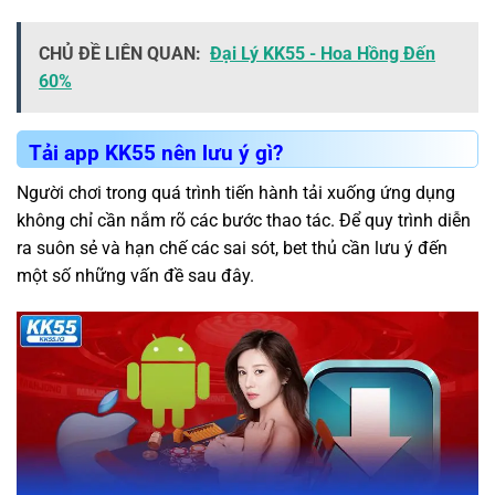
CHỦ ĐỀ LIÊN QUAN:
Đại Lý KK55 - Hoa Hồng Đến
60%
Tải app KK55 nên lưu ý gì?
Người chơi trong quá trình tiến hành tải xuống ứng dụng
không chỉ cần nắm rõ các bước thao tác. Để quy trình diễn
ra suôn sẻ và hạn chế các sai sót, bet thủ cần lưu ý đến
một số những vấn đề sau đây.