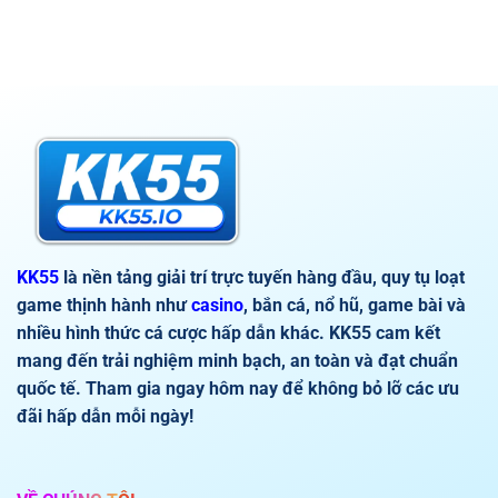
KK55
là nền tảng giải trí trực tuyến hàng đầu, quy tụ loạt
game thịnh hành như
casino
, bắn cá, nổ hũ, game bài và
nhiều hình thức cá cược hấp dẫn khác.
KK55
cam kết
mang đến trải nghiệm minh bạch, an toàn và đạt chuẩn
quốc tế. Tham gia ngay hôm nay để không bỏ lỡ các ưu
đãi hấp dẫn mỗi ngày!