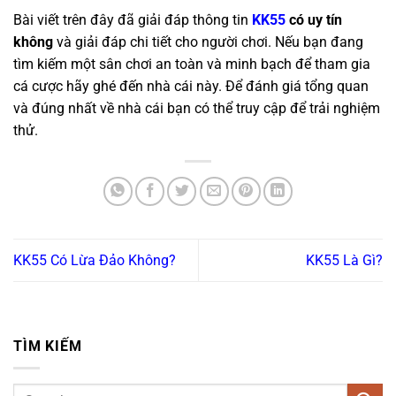
Bài viết trên đây đã giải đáp thông tin
KK55
có uy tín
không
và giải đáp chi tiết cho người chơi. Nếu bạn đang
tìm kiếm một sân chơi an toàn và minh bạch để tham gia
cá cược hãy ghé đến nhà cái này. Để đánh giá tổng quan
và đúng nhất về nhà cái bạn có thể truy cập để trải nghiệm
thử.
KK55 Có Lừa Đảo Không?
KK55 Là Gì?
TÌM KIẾM