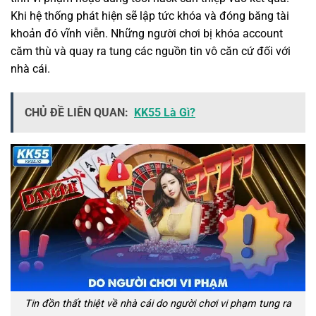
Khi hệ thống phát hiện sẽ lập tức khóa và đóng băng tài
khoản đó vĩnh viễn. Những người chơi bị khóa account
căm thù và quay ra tung các nguồn tin vô căn cứ đối với
nhà cái.
CHỦ ĐỀ LIÊN QUAN:
KK55 Là Gì?
Tin đồn thất thiệt về nhà cái do người chơi vi phạm tung ra