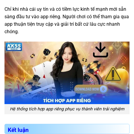
Chỉ khi nhà cái uy tín và có tiềm lực kinh tế mạnh mới sẵn
sàng đầu tư vào app riêng. Người chơi có thể tham gia qua
app thuận tiện truy cập và giải trí bất cứ lâu cực nhanh
chóng.
Hệ thống tích hợp app riêng phục vụ thành viên trải nghiệm
Kết luận