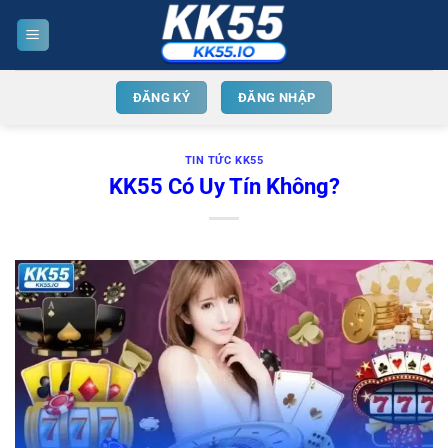
Skip
to
content
ĐĂNG KÝ
ĐĂNG NHẬP
TIN TỨC KK55
KK55 Có Uy Tín Không?